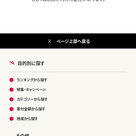
ページ上部へ戻る
目的別に探す
ランキングから探す
特集・キャンペーン
カテゴリーから探す
寄付金額から探す
地域から探す
その他