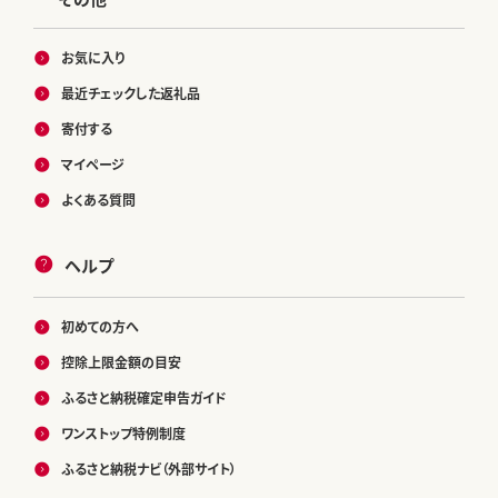
お気に入り
最近チェックした返礼品
寄付する
マイページ
よくある質問
ヘルプ
初めての方へ
控除上限金額の目安
ふるさと納税確定申告ガイド
ワンストップ特例制度
ふるさと納税ナビ（外部サイト）