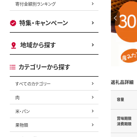
寄付金額別ランキング
特集・キャンペーン
地域から探す
カテゴリーから探す
返礼品詳細
すべてのカテゴリー
肉
容量
米・パン
賞味期限
消費期限
果物類