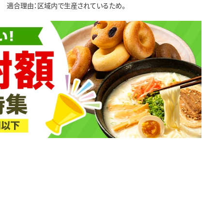
合 適合理由：区域内で生産されているため。