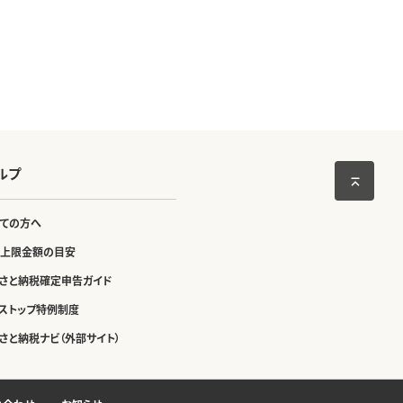
ルプ
ての方へ
上限金額の目安
さと納税確定申告ガイド
ストップ特例制度
さと納税ナビ（外部サイト）