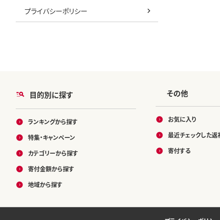
プライバシーポリシー
その他
目的別に探す
お気に入り
ランキングから探す
最近チェックした返
特集・キャンペーン
寄付する
カテゴリーから探す
寄付金額から探す
地域から探す