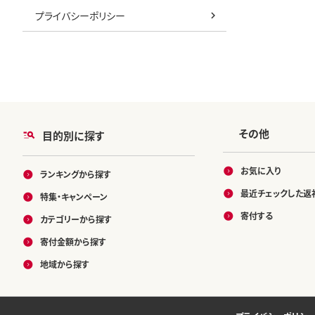
プライバシーポリシー
その他
目的別に探す
お気に入り
ランキングから探す
最近チェックした返
特集・キャンペーン
寄付する
カテゴリーから探す
寄付金額から探す
地域から探す