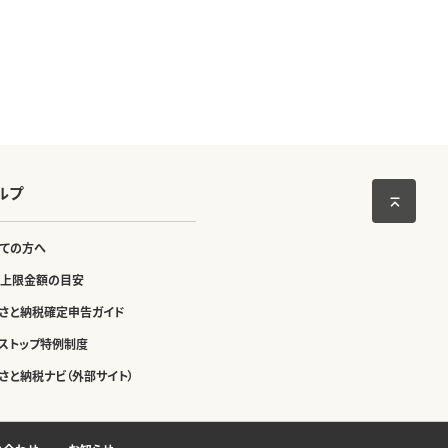
ルプ
ての方へ
上限金額の目安
さと納税確定申告ガイド
ストップ特例制度
さと納税ナビ（外部サイト）