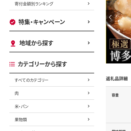
寄付金額別ランキング
特集・キャンペーン
地域から探す
カテゴリーから探す
返礼品詳細
すべてのカテゴリー
肉
容量
米・パン
果物類