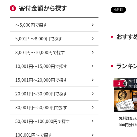
寄付金額から探す
小竹町
～5,000円で探す
おすす
5,001円～8,000円で探す
8,001円～10,000円で探す
ランキ
10,001円～15,000円で探す
15,001円～20,000円で探す
20,001円～30,000円で探す
30,001円～50,000円で探す
お料理Nak
50,001円～100,000円で探す
000円分《
予定(土日祝
100,001円～で探す