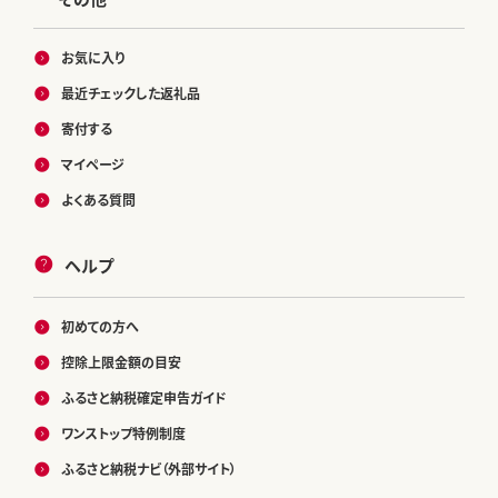
お気に入り
最近チェックした返礼品
寄付する
マイページ
よくある質問
ヘルプ
初めての方へ
控除上限金額の目安
ふるさと納税確定申告ガイド
ワンストップ特例制度
ふるさと納税ナビ（外部サイト）