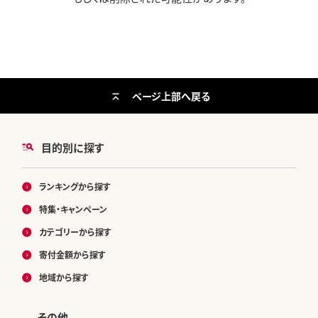
ページ上部へ戻る
目的別に探す
ランキングから探す
特集・キャンペーン
カテゴリーから探す
寄付金額から探す
地域から探す
その他