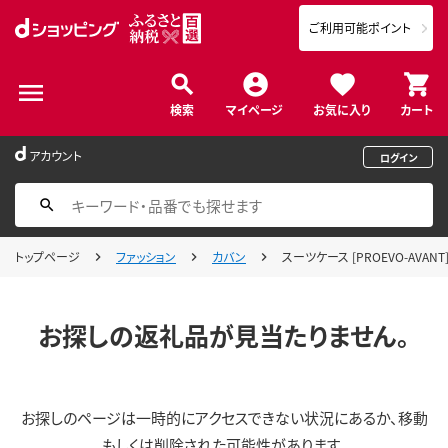
ご利用可能ポイント
検索
マイページ
お気に入り
カート
アカウント
ログイン
トップページ
ファッション
カバン
スーツケース [PROEVO-AVAN
お探しの返礼品が見当たりません。
お探しのページは一時的にアクセスできない状況にあるか、移動
もしくは削除された可能性があります。