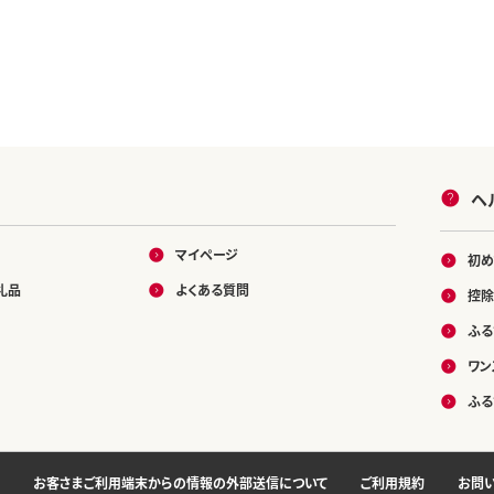
ヘ
マイページ
初め
礼品
よくある質問
控除
ふる
ワン
ふる
お客さまご利用端末からの情報の外部送信について
ご利用規約
お問