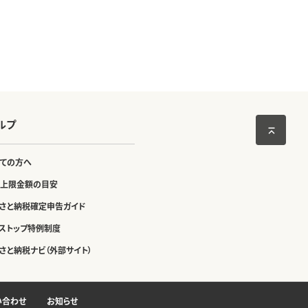
ルプ
ての方へ
上限金額の目安
さと納税確定申告ガイド
ストップ特例制度
さと納税ナビ（外部サイト）
い合わせ
お知らせ