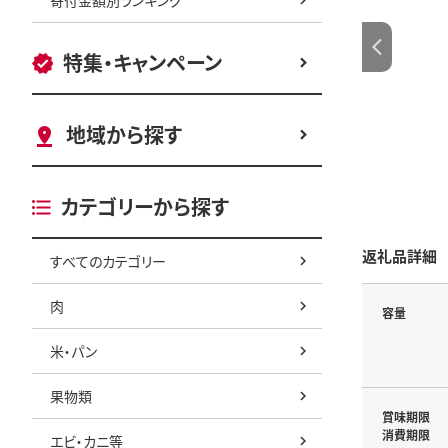
特集・キャンペーン
地域から探す
カテゴリーから探す
返礼品詳細
すべてのカテゴリー
肉
容量
米・パン
果物類
賞味期限
消費期限
エビ・カニ等