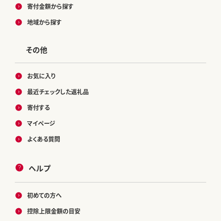
寄付金額から探す
地域から探す
その他
お気に入り
最近チェックした返礼品
寄付する
マイページ
よくある質問
ヘルプ
初めての方へ
控除上限金額の目安