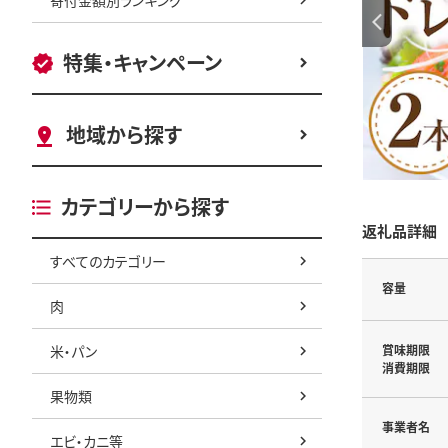
特集・キャンペーン
地域から探す
カテゴリーから探す
返礼品詳細
すべてのカテゴリー
容量
肉
米・パン
賞味期限
消費期限
果物類
事業者名
エビ・カニ等