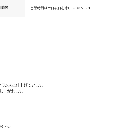
付時間
営業時間は土日祝日を除く 8:30～17:15
ランスに仕上げています。
し上がれます。
徴です。