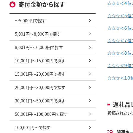
寄付金額から探す
☆☆☆＜４位
☆☆☆＜５位
～5,000円で探す
☆☆☆＜６位
5,001円～8,000円で探す
☆☆☆＜７位＞
8,001円～10,000円で探す
☆☆☆＜８位
10,001円～15,000円で探す
☆☆☆＜９位＞
15,001円～20,000円で探す
☆☆☆＜１０位
20,001円～30,000円で探す
30,001円～50,000円で探す
返礼品
投稿されたレ
50,001円～100,000円で探す
100,001円～で探す
関連キ