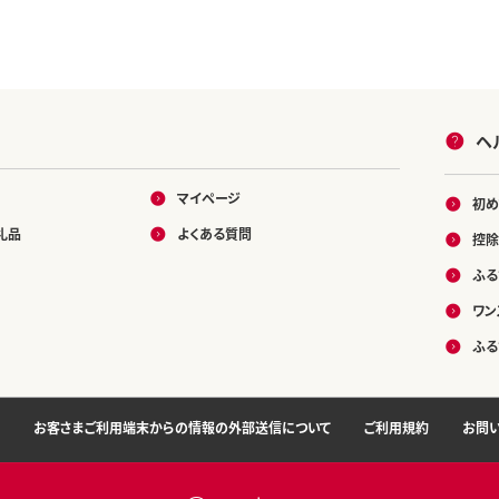
ヘ
マイページ
初め
礼品
よくある質問
控除
ふる
ワン
ふる
お客さまご利用端末からの情報の外部送信について
ご利用規約
お問