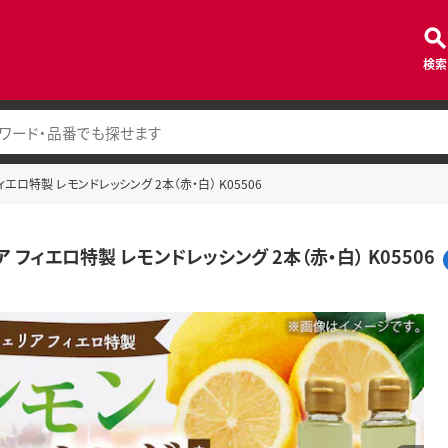
検索
ィエロ特製 レモンドレッシング 2本（赤・白） K05506
 フィエロ特製 レモンドレッシング 2本（赤・白） K05506