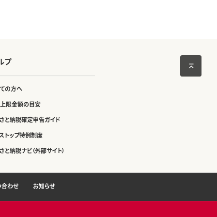
ルプ
ての方へ
上限金額の目安
さと納税確定申告ガイド
ストップ特例制度
さと納税ナビ（外部サイト）
い合わせ
お知らせ