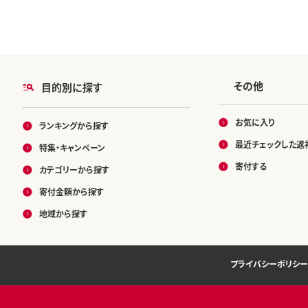
その他
目的別に探す
お気に入り
ランキングから探す
最近チェックした返
特集・キャンペーン
寄付する
カテゴリーから探す
寄付金額から探す
地域から探す
プライバシーポリシー