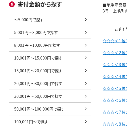
寄付金額から探す
■地場産品基
3号 上毛町
～5,000円で探す
―――おすす
5,001円～8,000円で探す
☆☆☆＜１位
8,001円～10,000円で探す
☆☆☆＜２位＞
10,001円～15,000円で探す
☆☆☆＜３位＞
15,001円～20,000円で探す
☆☆☆＜４位
20,001円～30,000円で探す
☆☆☆＜５位
30,001円～50,000円で探す
☆☆☆＜６位
50,001円～100,000円で探す
☆☆☆＜７位＞
100,001円～で探す
☆☆☆＜８位