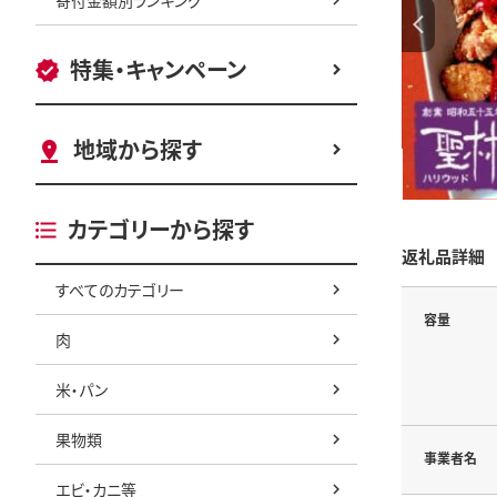
特集・キャンペーン
地域から探す
カテゴリーから探す
返礼品詳細
すべてのカテゴリー
容量
肉
米・パン
果物類
事業者名
エビ・カニ等