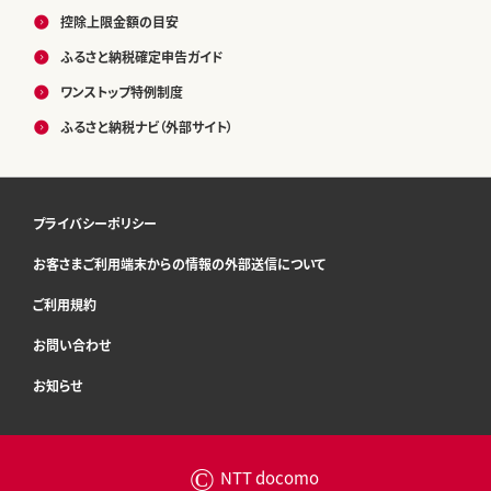
控除上限金額の目安
ふるさと納税確定申告ガイド
ワンストップ特例制度
ふるさと納税ナビ（外部サイト）
プライバシーポリシー
お客さまご利用端末からの情報の外部送信について
ご利用規約
お問い合わせ
お知らせ
©
NTT docomo