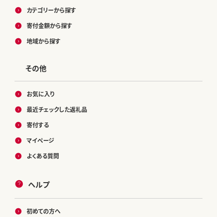
カテゴリーから探す
寄付金額から探す
地域から探す
その他
お気に入り
最近チェックした返礼品
寄付する
マイページ
よくある質問
ヘルプ
初めての方へ