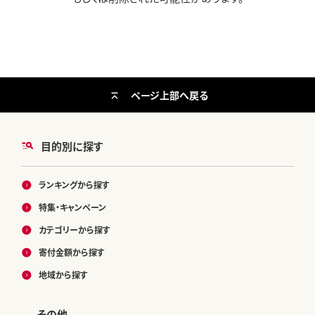
ページ上部へ戻る
目的別に探す
ランキングから探す
特集・キャンペーン
カテゴリーから探す
寄付金額から探す
地域から探す
その他