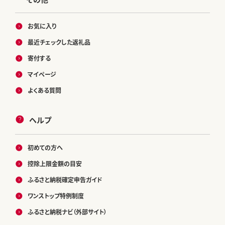
お気に入り
最近チェックした返礼品
寄付する
マイページ
よくある質問
ヘルプ
初めての方へ
控除上限金額の目安
ふるさと納税確定申告ガイド
ワンストップ特例制度
ふるさと納税ナビ（外部サイト）