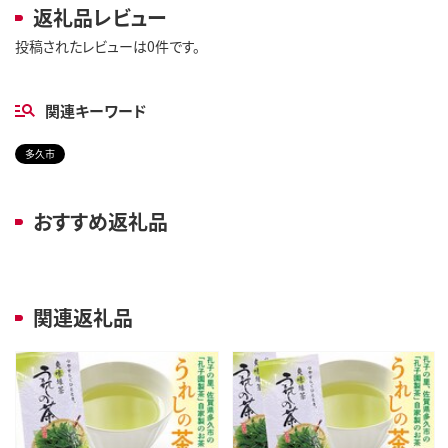
返礼品レビュー
投稿されたレビューは0件です。
関連キーワード
多久市
おすすめ返礼品
関連返礼品