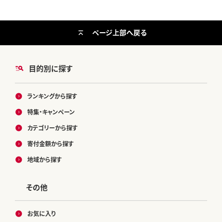
ページ上部へ戻る
目的別に探す
ランキングから探す
特集・キャンペーン
カテゴリーから探す
寄付金額から探す
地域から探す
その他
お気に入り