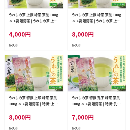
うれしの茶 上撰 緑茶 茶葉 100g
うれしの茶 上撰 緑茶 茶葉 100g
× 1袋 嬉野茶 | うれしの茶 上撰
× 2袋 嬉野茶 | うれしの茶 上撰
1袋 _a-88
2袋 _a-89
4,000
円
8,000
円
多久市
多久市
うれしの茶 特撰 上印 緑茶 茶葉
うれしの茶 特撰 孔子 緑茶 茶葉
100g × 2袋 嬉野茶 | 特撰・上印
100g × 2袋 嬉野茶 | 特撰・孔子
うれしの茶セット _a-90
うれしの茶セット _a-91
8,000
円
7,000
円
多久市
多久市