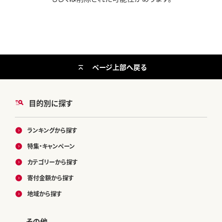
ページ上部へ戻る
目的別に探す
ランキングから探す
特集・キャンペーン
カテゴリーから探す
寄付金額から探す
地域から探す
その他