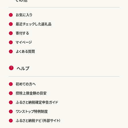
お気に入り
最近チェックした返礼品
寄付する
マイページ
よくある質問
ヘルプ
初めての方へ
控除上限金額の目安
ふるさと納税確定申告ガイド
ワンストップ特例制度
ふるさと納税ナビ（外部サイト）