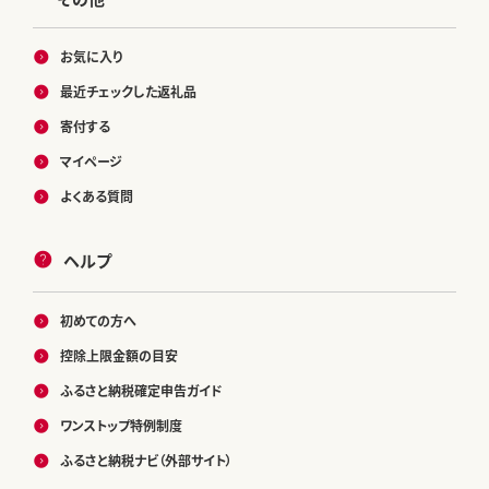
お気に入り
最近チェックした返礼品
寄付する
マイページ
よくある質問
ヘルプ
初めての方へ
控除上限金額の目安
ふるさと納税確定申告ガイド
ワンストップ特例制度
ふるさと納税ナビ（外部サイト）