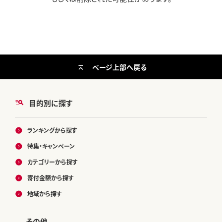
ページ上部へ戻る
目的別に探す
ランキングから探す
特集・キャンペーン
カテゴリーから探す
寄付金額から探す
地域から探す
その他