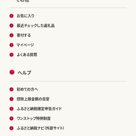
お気に入り
最近チェックした返礼品
寄付する
マイページ
よくある質問
ヘルプ
初めての方へ
控除上限金額の目安
ふるさと納税確定申告ガイド
ワンストップ特例制度
ふるさと納税ナビ（外部サイト）