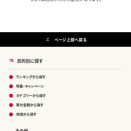
ページ上部へ戻る
目的別に探す
ランキングから探す
特集・キャンペーン
カテゴリーから探す
寄付金額から探す
地域から探す
その他