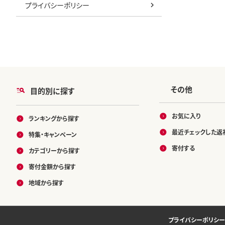
プライバシーポリシー
その他
目的別に探す
お気に入り
ランキングから探す
最近チェックした返
特集・キャンペーン
寄付する
カテゴリーから探す
寄付金額から探す
地域から探す
プライバシーポリシー