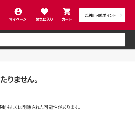
ご利用可能ポイント
マイページ
お気に入り
カート
たりません。
移動もしくは削除された可能性があります。