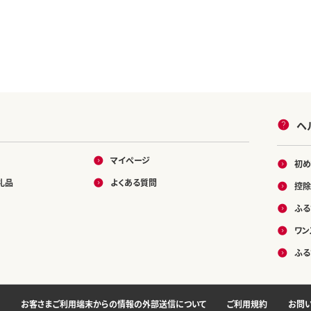
ヘ
マイページ
初め
礼品
よくある質問
控除
ふる
ワン
ふる
お客さまご利用端末からの情報の外部送信について
ご利用規約
お問