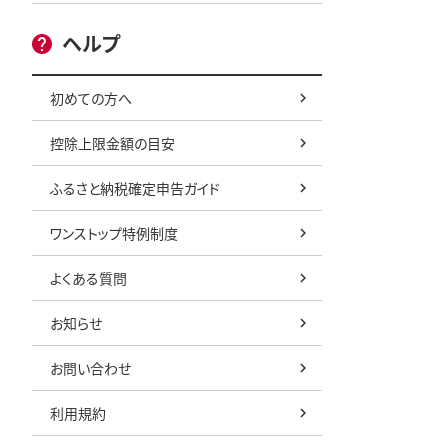
ヘルプ
初めての方へ
控除上限金額の目安
ふるさと納税確定申告ガイド
ワンストップ特例制度
よくある質問
お知らせ
お問い合わせ
利用規約