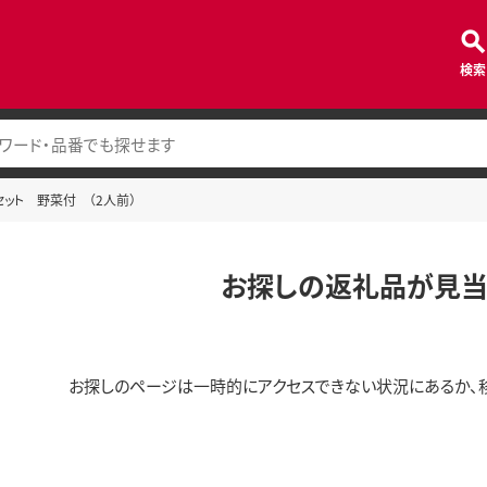
検索
セット 野菜付 （2人前）
お探しの返礼品が見当
お探しのページは一時的にアクセスできない状況にあるか、