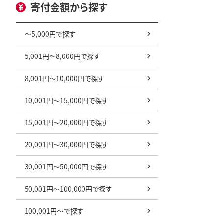
寄付金額から探す
～5,000円で探す
5,001円～8,000円で探す
8,001円～10,000円で探す
10,001円～15,000円で探す
15,001円～20,000円で探す
20,001円～30,000円で探す
30,001円～50,000円で探す
50,001円～100,000円で探す
100,001円～で探す