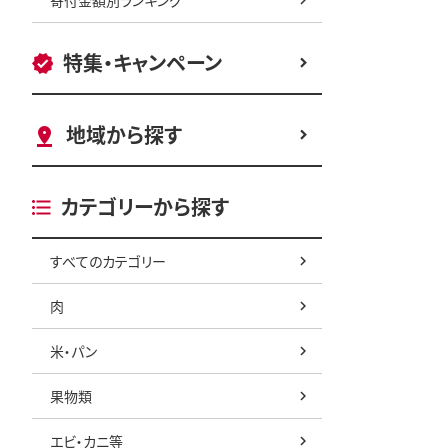
特集・キャンペーン
地域から探す
カテゴリーから探す
すべてのカテゴリー
肉
米・パン
果物類
エビ・カニ等