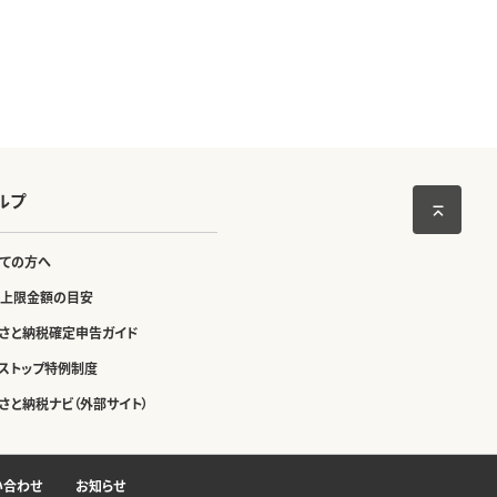
ルプ
ての方へ
上限金額の目安
さと納税確定申告ガイド
ストップ特例制度
さと納税ナビ（外部サイト）
い合わせ
お知らせ