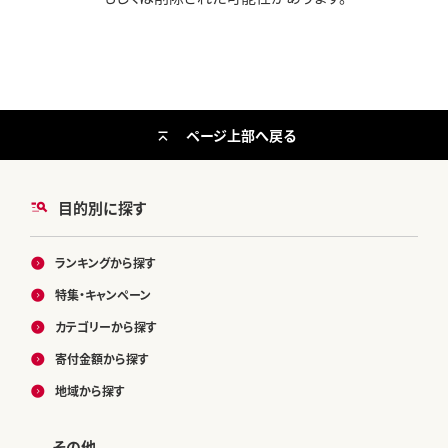
ページ上部へ戻る
目的別に探す
ランキングから探す
特集・キャンペーン
カテゴリーから探す
寄付金額から探す
地域から探す
その他