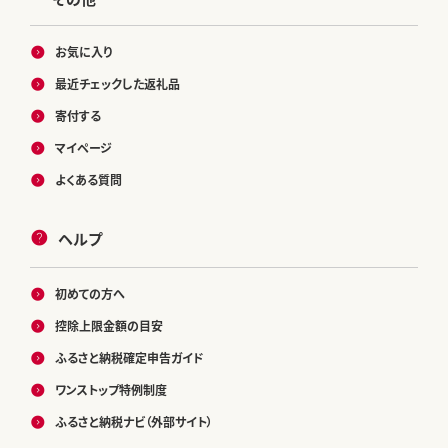
お気に入り
最近チェックした返礼品
寄付する
マイページ
よくある質問
ヘルプ
初めての方へ
控除上限金額の目安
ふるさと納税確定申告ガイド
ワンストップ特例制度
ふるさと納税ナビ（外部サイト）