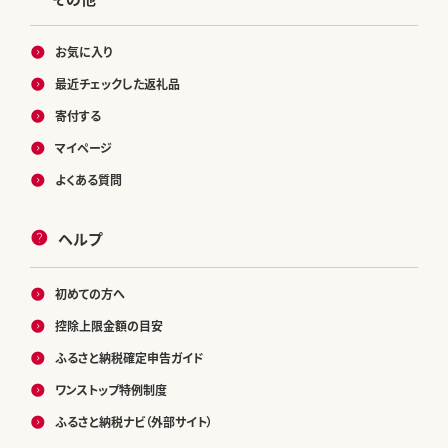
お気に入り
最近チェックした返礼品
寄付する
マイページ
よくある質問
ヘルプ
初めての方へ
控除上限金額の目安
ふるさと納税確定申告ガイド
ワンストップ特例制度
ふるさと納税ナビ（外部サイト）