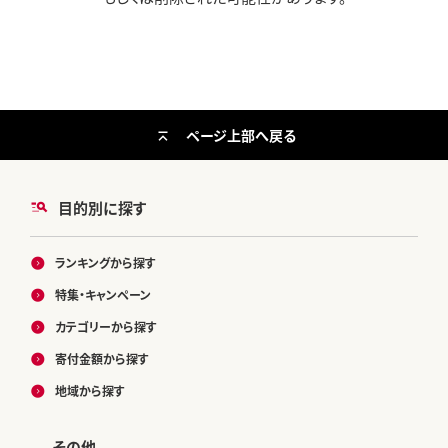
ページ上部へ戻る
目的別に探す
ランキングから探す
特集・キャンペーン
カテゴリーから探す
寄付金額から探す
地域から探す
その他