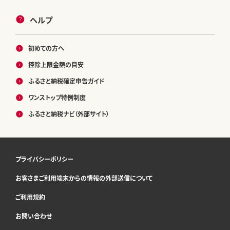
ヘルプ
初めての方へ
控除上限金額の目安
ふるさと納税確定申告ガイド
ワンストップ特例制度
ふるさと納税ナビ（外部サイト）
プライバシーポリシー
お客さまご利用端末からの情報の外部送信について
ご利用規約
お問い合わせ