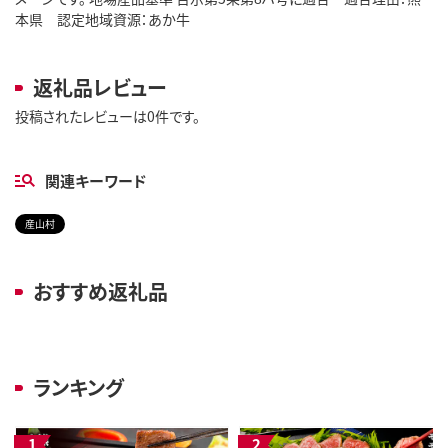
本県 認定地域資源：あか牛
返礼品レビュー
投稿されたレビューは0件です。
関連キーワード
産山村
おすすめ返礼品
ランキング