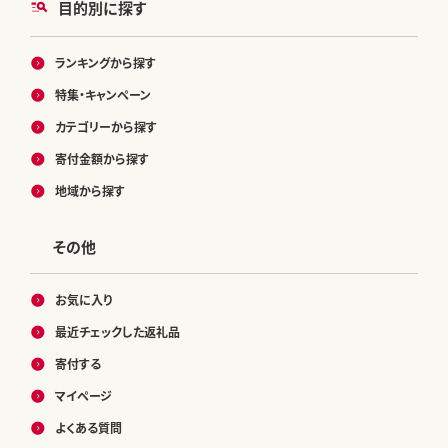
目的別に探す
ランキングから探す
特集・キャンペーン
カテゴリーから探す
寄付金額から探す
地域から探す
その他
お気に入り
最近チェックした返礼品
寄付する
マイページ
よくある質問