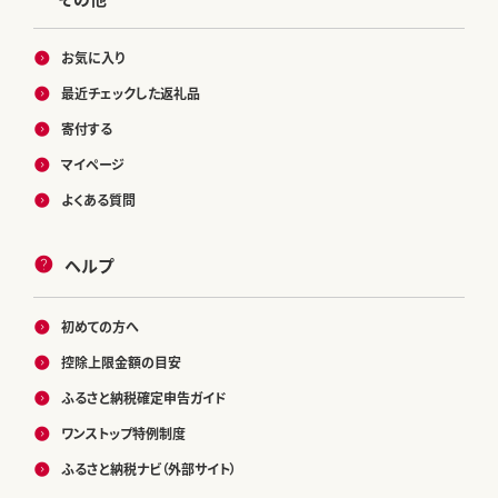
お気に入り
最近チェックした返礼品
寄付する
マイページ
よくある質問
ヘルプ
初めての方へ
控除上限金額の目安
ふるさと納税確定申告ガイド
ワンストップ特例制度
ふるさと納税ナビ（外部サイト）