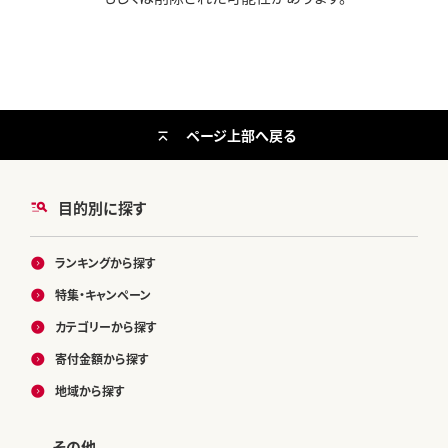
ページ上部へ戻る
目的別に探す
ランキングから探す
特集・キャンペーン
カテゴリーから探す
寄付金額から探す
地域から探す
その他