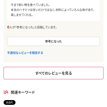
今まで紛い物を食べていました。
本当のハチミツは甘いだけではなく、材料によっていろんな味があり、
楽しませてくれる。
0
人が『参考になった』と投稿しています。
参考になった
不適切なレビューを報告する
すべてのレビューを見る
関連キーワード
高森町