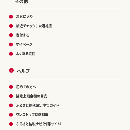
その他
お気に入り
最近チェックした返礼品
寄付する
マイページ
よくある質問
ヘルプ
初めての方へ
控除上限金額の目安
ふるさと納税確定申告ガイド
ワンストップ特例制度
ふるさと納税ナビ（外部サイト）