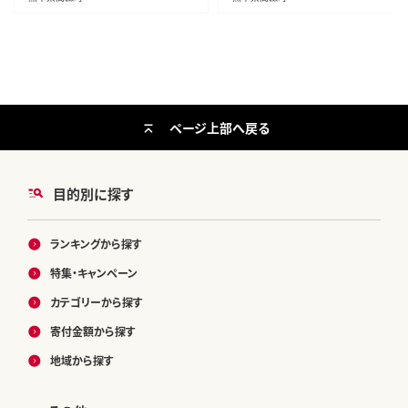
ページ上部へ戻る
目的別に探す
ランキングから探す
特集・キャンペーン
カテゴリーから探す
寄付金額から探す
地域から探す