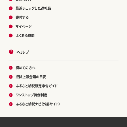
最近チェックした返礼品
寄付する
マイページ
よくある質問
ヘルプ
初めての方へ
控除上限金額の目安
ふるさと納税確定申告ガイド
ワンストップ特例制度
ふるさと納税ナビ（外部サイト）