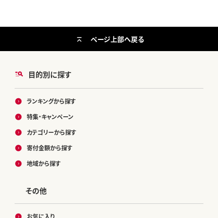
気 おすすめ ランキング お取り寄せ
熊本県 甲佐町
ページ上部へ戻る
目的別に探す
ランキングから探す
特集・キャンペーン
カテゴリーから探す
寄付金額から探す
地域から探す
その他
お気に入り