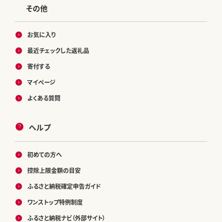
その他
お気に入り
最近チェックした返礼品
寄付する
マイページ
よくある質問
ヘルプ
初めての方へ
控除上限金額の目安
ふるさと納税確定申告ガイド
ワンストップ特例制度
ふるさと納税ナビ（外部サイト）