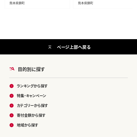
熊本県錦町
熊本県錦町
ページ上部へ戻る
目的別に探す
ランキングから探す
特集・キャンペーン
カテゴリーから探す
寄付金額から探す
地域から探す