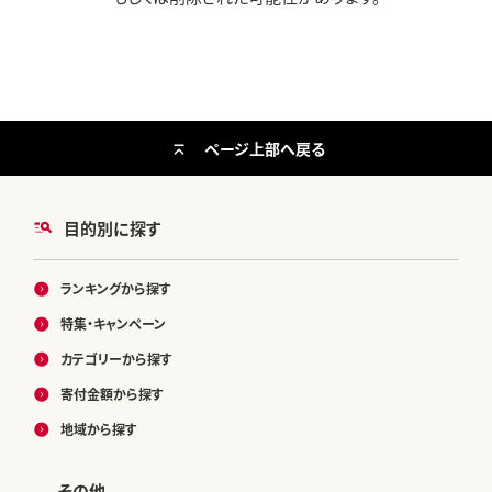
ページ上部へ戻る
目的別に探す
ランキングから探す
特集・キャンペーン
カテゴリーから探す
寄付金額から探す
地域から探す
その他