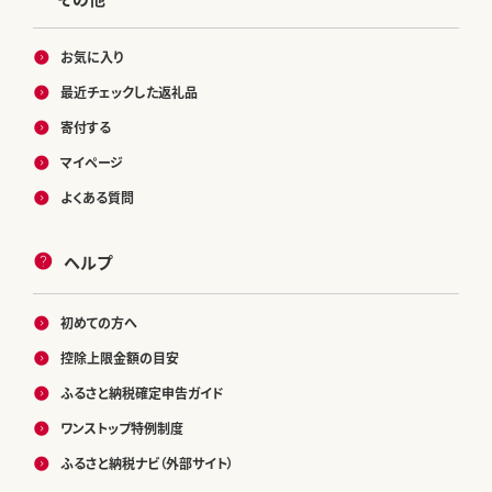
お気に入り
最近チェックした返礼品
寄付する
マイページ
よくある質問
ヘルプ
初めての方へ
控除上限金額の目安
ふるさと納税確定申告ガイド
ワンストップ特例制度
ふるさと納税ナビ（外部サイト）