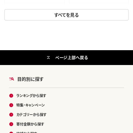
すべてを見る
ページ上部へ戻る
目的別に探す
ランキングから探す
特集・キャンペーン
カテゴリーから探す
寄付金額から探す