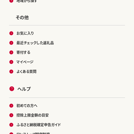
地域から探す
その他
お気に入り
最近チェックした返礼品
寄付する
マイページ
よくある質問
ヘルプ
初めての方へ
控除上限金額の目安
ふるさと納税確定申告ガイド