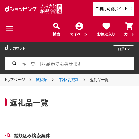
ご利用可能ポイント
検索
マイページ
お気に入り
カート
アカウント
ログイン
トップページ
飲料類
牛乳・乳飲料
返礼品一覧
返礼品一覧
絞り込み検索条件