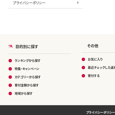
プライバシーポリシー
その他
目的別に探す
お気に入り
ランキングから探す
最近チェックした返
特集・キャンペーン
寄付する
カテゴリーから探す
寄付金額から探す
地域から探す
プライバシーポリシー