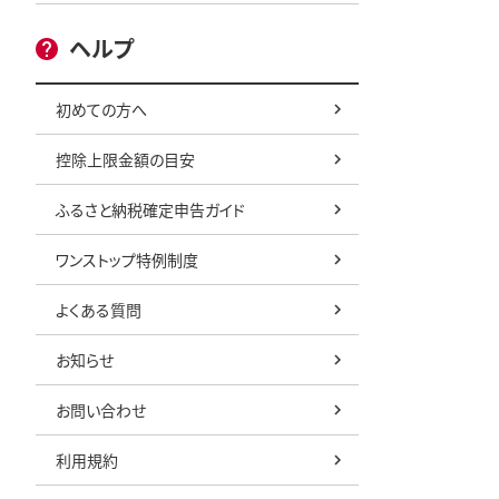
ヘルプ
初めての方へ
控除上限金額の目安
ふるさと納税確定申告ガイド
ワンストップ特例制度
よくある質問
お知らせ
お問い合わせ
利用規約