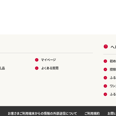
ヘ
マイページ
初め
礼品
よくある質問
控除
ふる
ワン
ふる
お客さまご利用端末からの情報の外部送信について
ご利用規約
お問