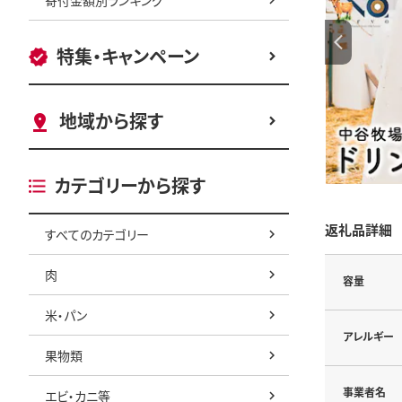
特集・キャンペーン
地域から探す
カテゴリーから探す
返礼品詳細
すべてのカテゴリー
肉
容量
米・パン
アレルギー
果物類
事業者名
エビ・カニ等