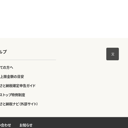
ルプ
ての方へ
上限金額の目安
さと納税確定申告ガイド
ストップ特例制度
さと納税ナビ（外部サイト）
い合わせ
お知らせ