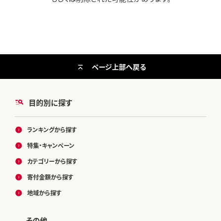
ページ上部へ戻る
目的別に探す
ランキングから探す
特集・キャンペーン
カテゴリーから探す
寄付金額から探す
地域から探す
その他