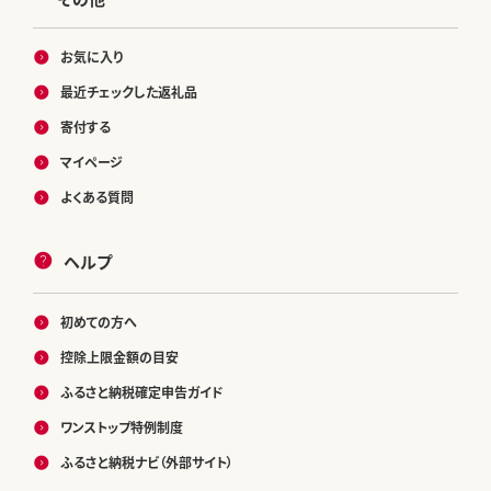
お気に入り
最近チェックした返礼品
寄付する
マイページ
よくある質問
ヘルプ
初めての方へ
控除上限金額の目安
ふるさと納税確定申告ガイド
ワンストップ特例制度
ふるさと納税ナビ（外部サイト）