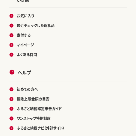
お気に入り
最近チェックした返礼品
寄付する
マイページ
よくある質問
ヘルプ
初めての方へ
控除上限金額の目安
ふるさと納税確定申告ガイド
ワンストップ特例制度
ふるさと納税ナビ（外部サイト）