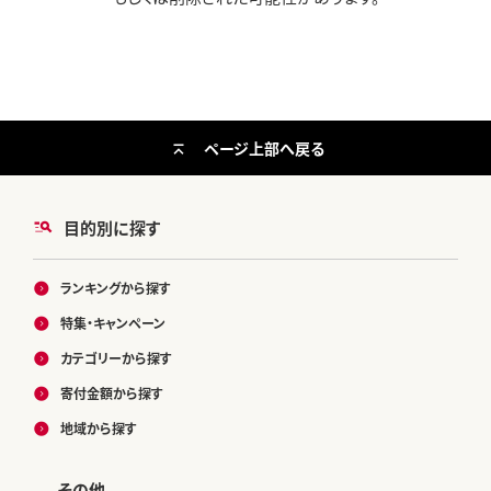
ページ上部へ戻る
目的別に探す
ランキングから探す
特集・キャンペーン
カテゴリーから探す
寄付金額から探す
地域から探す
その他