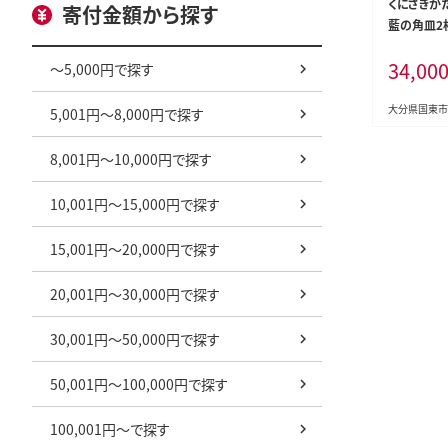
くにさきか
寄付金額から探す
藍の角皿2枚
34,00
～5,000円で探す
大分県国東市
5,001円～8,000円で探す
8,001円～10,000円で探す
10,001円～15,000円で探す
15,001円～20,000円で探す
20,001円～30,000円で探す
30,001円～50,000円で探す
50,001円～100,000円で探す
100,001円～で探す