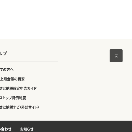
ルプ
ての方へ
上限金額の目安
さと納税確定申告ガイド
ストップ特例制度
さと納税ナビ（外部サイト）
い合わせ
お知らせ