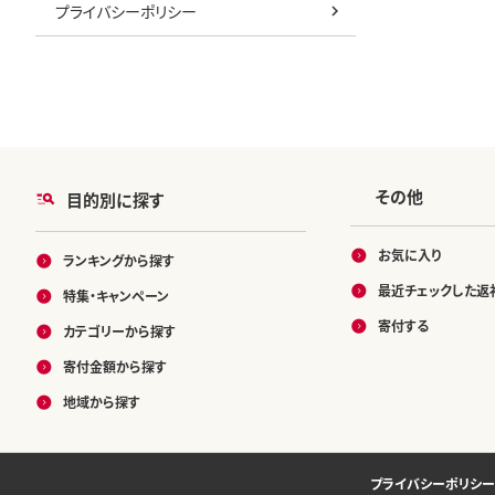
プライバシーポリシー
その他
目的別に探す
お気に入り
ランキングから探す
最近チェックした返
特集・キャンペーン
寄付する
カテゴリーから探す
寄付金額から探す
地域から探す
プライバシーポリシー