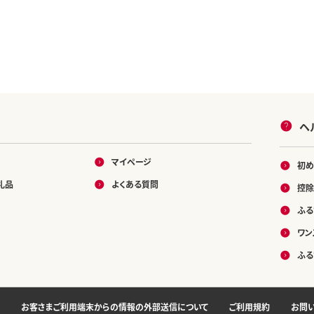
ヘ
マイページ
初め
礼品
よくある質問
控除
ふる
ワン
ふる
お客さまご利用端末からの情報の外部送信について
ご利用規約
お問