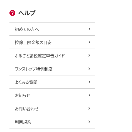
ヘルプ
初めての方へ
控除上限金額の目安
ふるさと納税確定申告ガイド
ワンストップ特例制度
よくある質問
お知らせ
お問い合わせ
利用規約