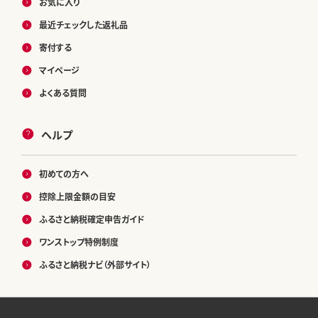
お気に入り
最近チェックした返礼品
寄付する
マイページ
よくある質問
ヘルプ
初めての方へ
控除上限金額の目安
ふるさと納税確定申告ガイド
ワンストップ特例制度
ふるさと納税ナビ（外部サイト）