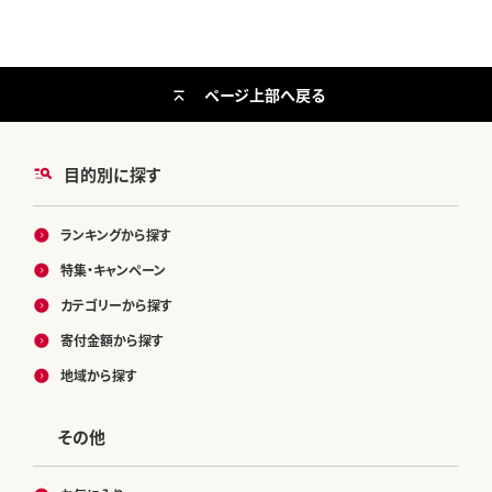
ページ上部へ戻る
目的別に探す
ランキングから探す
特集・キャンペーン
カテゴリーから探す
寄付金額から探す
地域から探す
その他