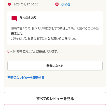
2024/08/17 00:56
投稿者
食べ応えあり
冷凍で届くので、食べたい時に少しずつ解凍して焼いて食べることが出
来ました。
パリッとして、お酒のあてにもなる濃いめの味でした。
0
人が『参考になった』と投稿しています。
参考になった
不適切なレビューを報告する
すべてのレビューを見る