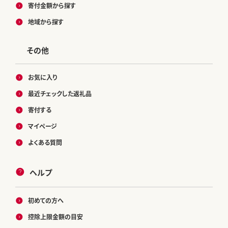
寄付金額から探す
地域から探す
その他
お気に入り
最近チェックした返礼品
寄付する
マイページ
よくある質問
ヘルプ
初めての方へ
控除上限金額の目安