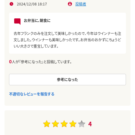
2024/12/08 18:17
投稿者
お弁当に、朝食に
去年フランクのみを注文して美味しかったので、今年はウインナーも注
文しました。ウインナーも美味しかったです。お弁当のおかずにちょうど
いい大きさで重宝しています。
0
人が『参考になった』と投稿しています。
参考になった
不適切なレビューを報告する
4