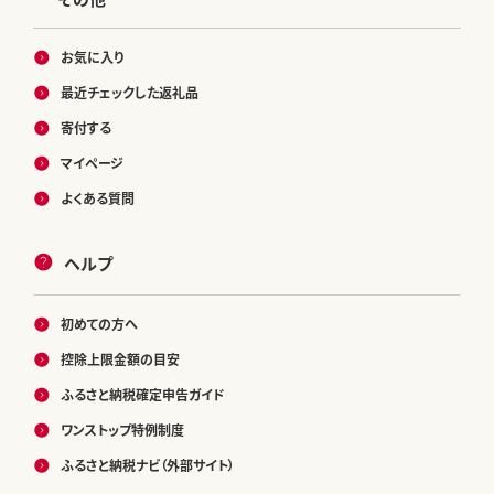
お気に入り
最近チェックした返礼品
寄付する
マイページ
よくある質問
ヘルプ
初めての方へ
控除上限金額の目安
ふるさと納税確定申告ガイド
ワンストップ特例制度
ふるさと納税ナビ（外部サイト）