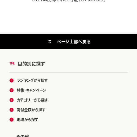
ページ上部へ戻る
目的別に探す
ランキングから探す
特集・キャンペーン
カテゴリーから探す
寄付金額から探す
地域から探す
その他