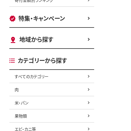
特集・キャンペーン
地域から探す
カテゴリーから探す
すべてのカテゴリー
肉
米・パン
果物類
エビ・カニ等