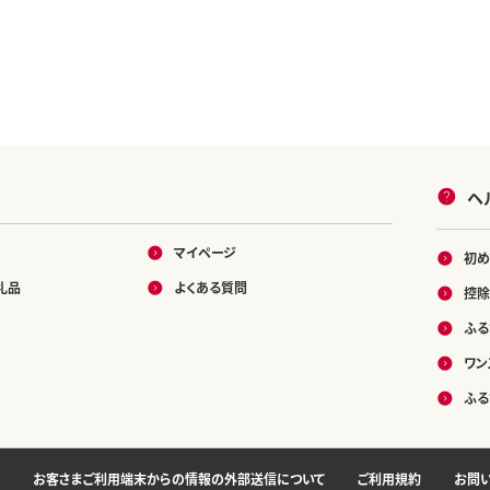
ヘ
マイページ
初め
礼品
よくある質問
控除
ふる
ワン
ふる
お客さまご利用端末からの情報の外部送信について
ご利用規約
お問