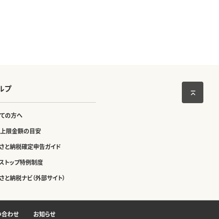
ルプ
ての方へ
上限金額の目安
さと納税確定申告ガイド
ストップ特例制度
さと納税ナビ（外部サイト）
い合わせ
お知らせ