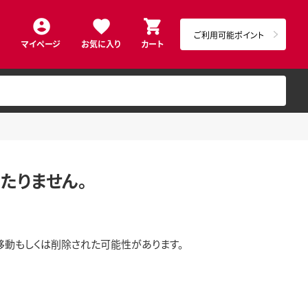
ご利用可能ポイント
マイページ
お気に入り
カート
たりません。
移動もしくは削除された可能性があります。