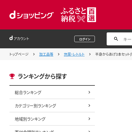
アカウント
ログイン
トップページ
加工品等
惣菜・レトルト
半身からあげ3本セット(
ランキングから探す
総合ランキング
カテゴリー別ランキング
地域別ランキング
寄付金額別ランキング