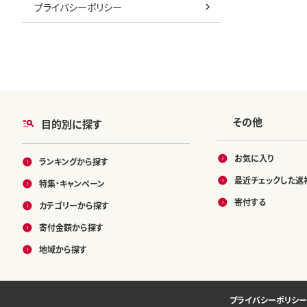
プライバシーポリシー
その他
目的別に探す
お気に入り
ランキングから探す
最近チェックした返
特集・キャンペーン
寄付する
カテゴリーから探す
寄付金額から探す
地域から探す
プライバシーポリシー