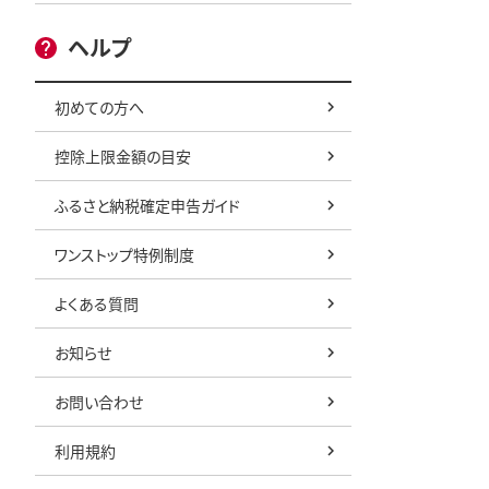
ヘルプ
初めての方へ
控除上限金額の目安
ふるさと納税確定申告ガイド
ワンストップ特例制度
よくある質問
お知らせ
お問い合わせ
利用規約