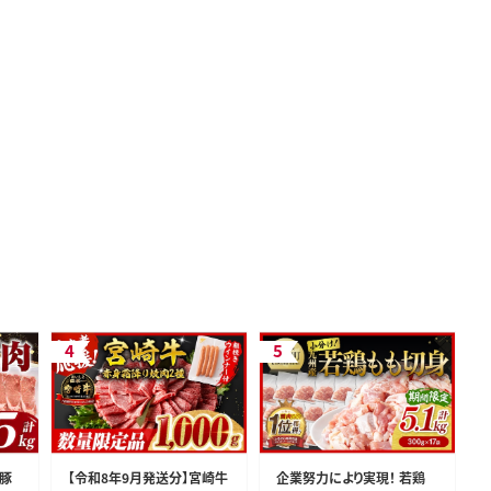
 豚
【令和8年9月発送分】宮崎牛
企業努力により実現！ 若鶏