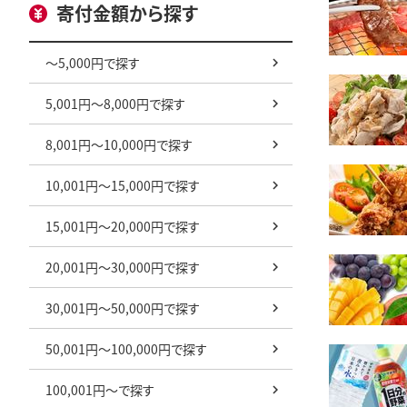
寄付金額から探す
～5,000円で探す
5,001円～8,000円で探す
8,001円～10,000円で探す
10,001円～15,000円で探す
15,001円～20,000円で探す
20,001円～30,000円で探す
30,001円～50,000円で探す
50,001円～100,000円で探す
100,001円～で探す