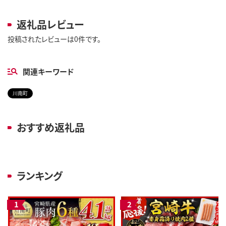
返礼品レビュー
投稿されたレビューは0件です。
関連キーワード
川南町
おすすめ返礼品
ランキング