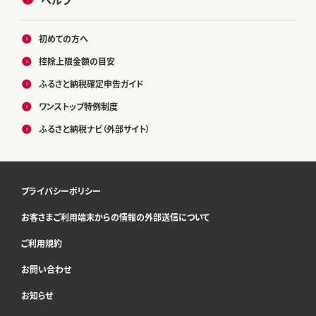
初めての方へ
控除上限金額の目安
ふるさと納税確定申告ガイド
ワンストップ特例制度
ふるさと納税ナビ（外部サイト）
プライバシーポリシー
お客さまご利用端末からの情報の外部送信について
ご利用規約
お問い合わせ
お知らせ