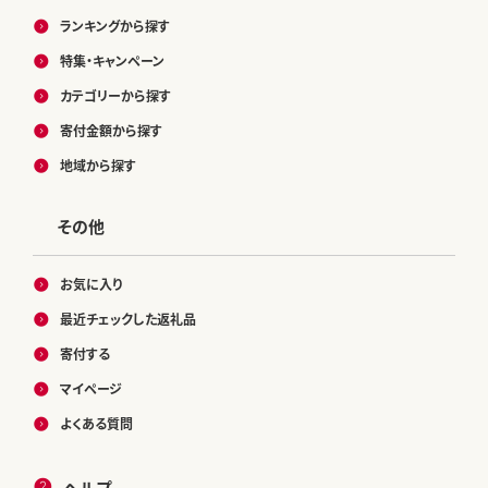
ランキングから探す
特集・キャンペーン
カテゴリーから探す
寄付金額から探す
地域から探す
その他
お気に入り
最近チェックした返礼品
寄付する
マイページ
よくある質問
ヘルプ