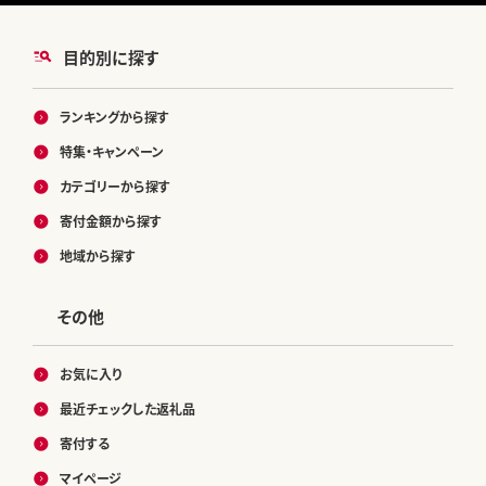
目的別に探す
ランキングから探す
特集・キャンペーン
カテゴリーから探す
寄付金額から探す
地域から探す
その他
お気に入り
最近チェックした返礼品
寄付する
マイページ