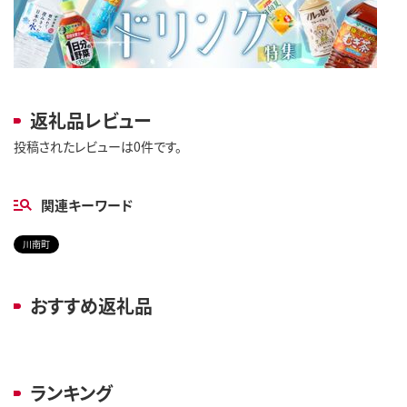
返礼品レビュー
投稿されたレビューは0件です。
関連キーワード
川南町
おすすめ返礼品
ランキング