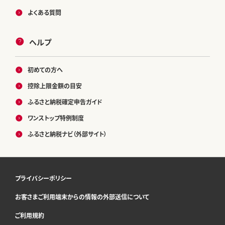
よくある質問
ヘルプ
初めての方へ
控除上限金額の目安
ふるさと納税確定申告ガイド
ワンストップ特例制度
ふるさと納税ナビ（外部サイト）
プライバシーポリシー
お客さまご利用端末からの情報の外部送信について
ご利用規約