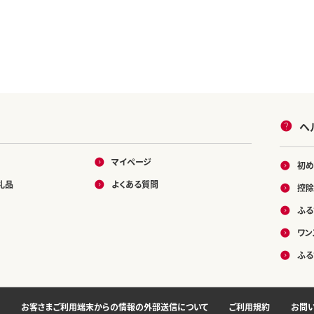
ヘ
マイページ
初め
礼品
よくある質問
控除
ふる
ワン
ふる
お客さまご利用端末からの情報の外部送信について
ご利用規約
お問