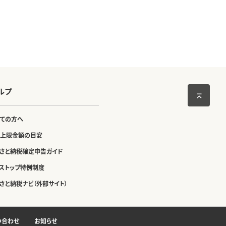
ルプ
ての方へ
上限金額の目安
さと納税確定申告ガイド
ストップ特例制度
さと納税ナビ（外部サイト）
い合わせ
お知らせ