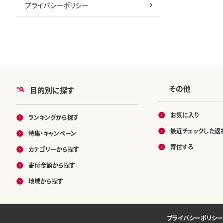
プライバシーポリシー
その他
目的別に探す
お気に入り
ランキングから探す
最近チェックした返
特集・キャンペーン
寄付する
カテゴリーから探す
寄付金額から探す
地域から探す
プライバシーポリシー