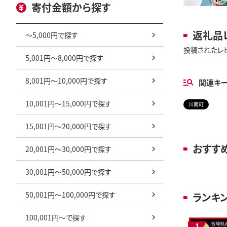
寄付金額から探す
返礼品
～5,000円で探す
投稿されたレ
5,001円～8,000円で探す
8,001円～10,000円で探す
関連キ
10,001円～15,000円で探す
川南町
15,001円～20,000円で探す
おすす
20,001円～30,000円で探す
30,001円～50,000円で探す
50,001円～100,000円で探す
ランキ
100,001円～で探す