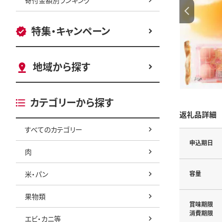
特集・キャンペーン
地域から探す
カテゴリーから探す
返礼品詳細
すべてのカテゴリー
申込期日
肉
米・パン
容量
果物類
賞味期限
消費期限
エビ・カニ等