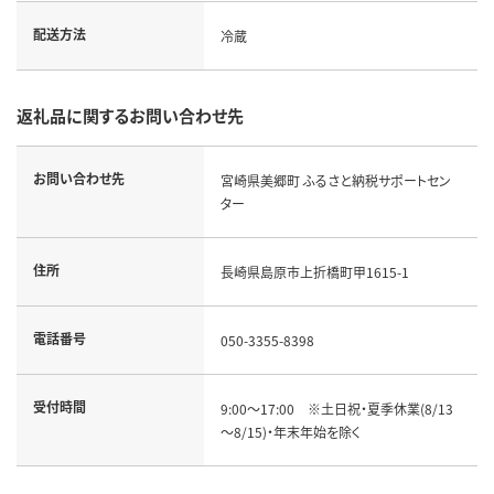
配送方法
冷蔵
返礼品に関するお問い合わせ先
お問い合わせ先
宮崎県美郷町 ふるさと納税サポートセン
ター
住所
長崎県島原市上折橋町甲1615-1
電話番号
050-3355-8398
受付時間
9:00～17:00　※土日祝・夏季休業(8/13
～8/15)・年末年始を除く