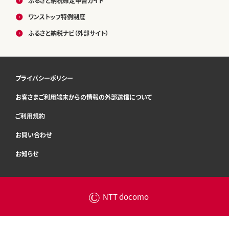
ふるさと納税確定申告ガイド
ワンストップ特例制度
ふるさと納税ナビ（外部サイト）
プライバシーポリシー
お客さまご利用端末からの情報の外部送信について
ご利用規約
お問い合わせ
お知らせ
©
NTT docomo