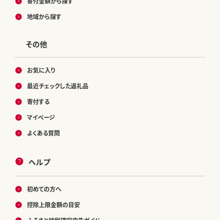
寄付金額から探す
地域から探す
その他
お気に入り
最近チェックした返礼品
寄付する
マイページ
よくある質問
ヘルプ
初めての方へ
控除上限金額の目安