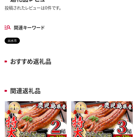
投稿されたレビューは0件です。
関連キーワード
出水市
おすすめ返礼品
関連返礼品