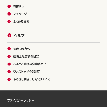
寄付する
マイページ
よくある質問
ヘルプ
初めての方へ
控除上限金額の目安
ふるさと納税確定申告ガイド
ワンストップ特例制度
ふるさと納税ナビ（外部サイト）
プライバシーポリシー