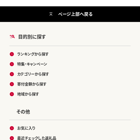
ページ上部へ戻る
目的別に探す
ランキングから探す
特集・キャンペーン
カテゴリーから探す
寄付金額から探す
地域から探す
その他
お気に入り
最近チェックした返礼品