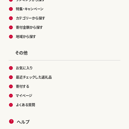
特集・キャンペーン
カテゴリーから探す
寄付金額から探す
地域から探す
その他
お気に入り
最近チェックした返礼品
寄付する
マイページ
よくある質問
ヘルプ