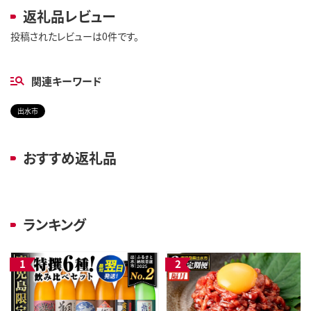
返礼品レビュー
投稿されたレビューは0件です。
関連キーワード
出水市
おすすめ返礼品
ランキング