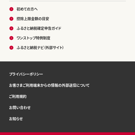
初めての方へ
控除上限金額の目安
ふるさと納税確定申告ガイド
ワンストップ特例制度
ふるさと納税ナビ（外部サイト）
プライバシーポリシー
お客さまご利用端末からの情報の外部送信について
ご利用規約
お問い合わせ
お知らせ