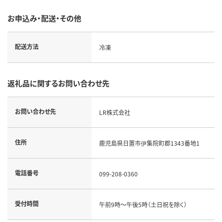
お申込み・配送・その他
配送方法
冷凍
返礼品に関するお問い合わせ先
お問い合わせ先
LR株式会社
住所
鹿児島県日置市伊集院町郡1343番地1
電話番号
099-208-0360
受付時間
午前9時～午後5時（土日祝を除く）