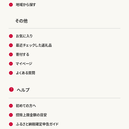
地域から探す
その他
お気に入り
最近チェックした返礼品
寄付する
マイページ
よくある質問
ヘルプ
初めての方へ
控除上限金額の目安
ふるさと納税確定申告ガイド