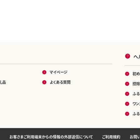
ヘ
マイページ
初め
礼品
よくある質問
控除
ふる
ワン
ふる
お客さまご利用端末からの情報の外部送信について
ご利用規約
お問