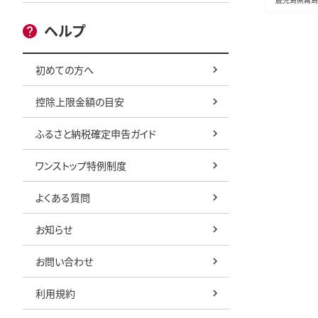
冷凍 ヘルシ
ヘルプ
州産 たん
初めての方へ
控除上限金額の目安
ふるさと納税確定申告ガイド
ワンストップ特例制度
よくある質問
お知らせ
お問い合わせ
利用規約