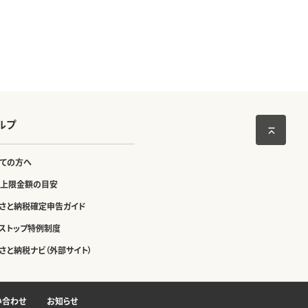
ルプ
ての方へ
上限金額の目安
さと納税確定申告ガイド
ストップ特例制度
さと納税ナビ（外部サイト）
い合わせ
お知らせ