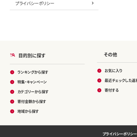
プライバシーポリシー
その他
目的別に探す
お気に入り
ランキングから探す
最近チェックした返
特集・キャンペーン
寄付する
カテゴリーから探す
寄付金額から探す
地域から探す
プライバシーポリシー