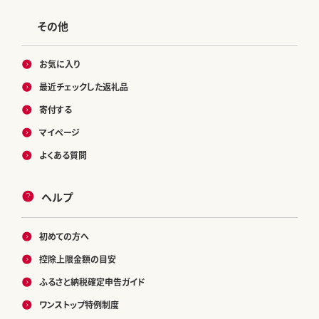
その他
お気に入り
最近チェックした返礼品
寄付する
マイページ
よくある質問
ヘルプ
初めての方へ
控除上限金額の目安
ふるさと納税確定申告ガイド
ワンストップ特例制度