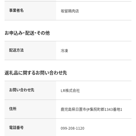
事業者名
坂留鶏肉店
お申込み・配送・その他
配送方法
冷凍
返礼品に関するお問い合わせ先
お問い合わせ先
LR株式会社
住所
鹿児島県日置市伊集院町郡1343番地1
電話番号
099-208-1120