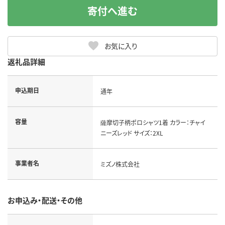
寄付へ進む
お気に入り
返礼品詳細
申込期日
通年
容量
薩摩切子柄ポロシャツ1着 カラー：チャイ
ニーズレッド サイズ：2XL
事業者名
ミズノ株式会社
お申込み・配送・その他