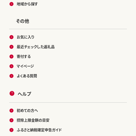
地域から探す
その他
お気に入り
最近チェックした返礼品
寄付する
マイページ
よくある質問
ヘルプ
初めての方へ
控除上限金額の目安
ふるさと納税確定申告ガイド