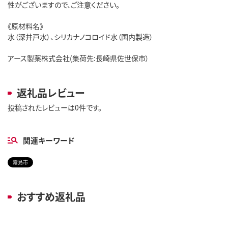
性がございますので、ご注意ください。
《原材料名》
水（深井戸水）、シリカナノコロイド水（国内製造）
アース製薬株式会社(集荷先:長崎県佐世保市）
返礼品レビュー
投稿されたレビューは0件です。
関連キーワード
霧島市
おすすめ返礼品