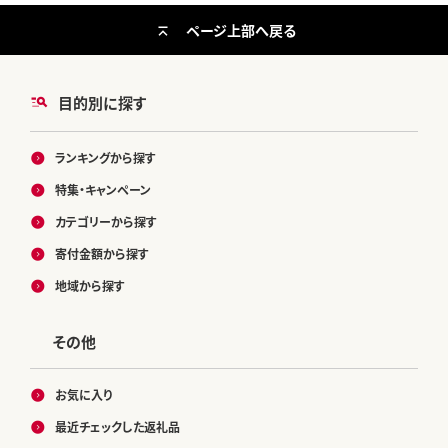
ページ上部へ戻る
目的別に探す
ランキングから探す
特集・キャンペーン
カテゴリーから探す
寄付金額から探す
地域から探す
その他
お気に入り
最近チェックした返礼品