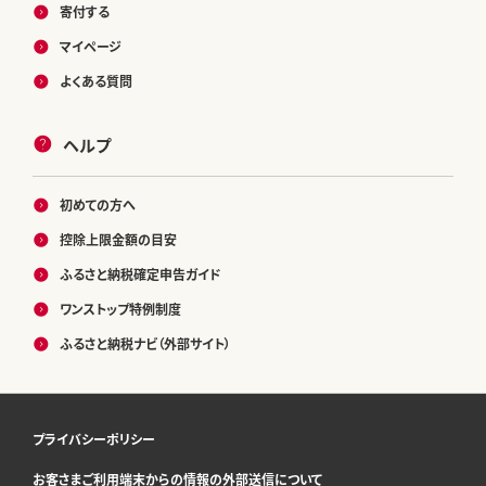
寄付する
マイページ
よくある質問
ヘルプ
初めての方へ
控除上限金額の目安
ふるさと納税確定申告ガイド
ワンストップ特例制度
ふるさと納税ナビ（外部サイト）
プライバシーポリシー
お客さまご利用端末からの情報の外部送信について