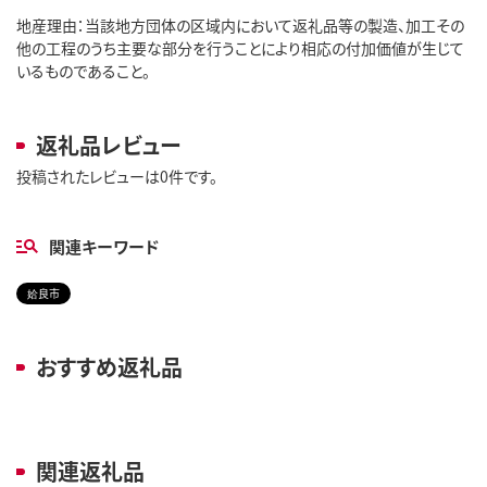
地産理由：当該地方団体の区域内において返礼品等の製造、加工その
他の工程のうち主要な部分を行うことにより相応の付加価値が生じて
いるものであること。
返礼品レビュー
投稿されたレビューは0件です。
関連キーワード
姶良市
おすすめ返礼品
関連返礼品