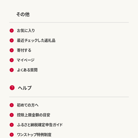
その他
お気に入り
最近チェックした返礼品
寄付する
マイページ
よくある質問
ヘルプ
初めての方へ
控除上限金額の目安
ふるさと納税確定申告ガイド
ワンストップ特例制度