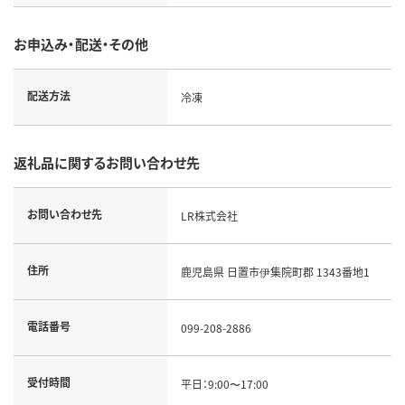
お申込み・配送・その他
配送方法
冷凍
返礼品に関するお問い合わせ先
お問い合わせ先
LR株式会社
住所
鹿児島県 日置市伊集院町郡 1343番地1
電話番号
099-208-2886
受付時間
平日：9:00〜17:00