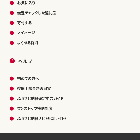
お気に入り
最近チェックした返礼品
寄付する
マイページ
よくある質問
ヘルプ
初めての方へ
控除上限金額の目安
ふるさと納税確定申告ガイド
ワンストップ特例制度
ふるさと納税ナビ（外部サイト）