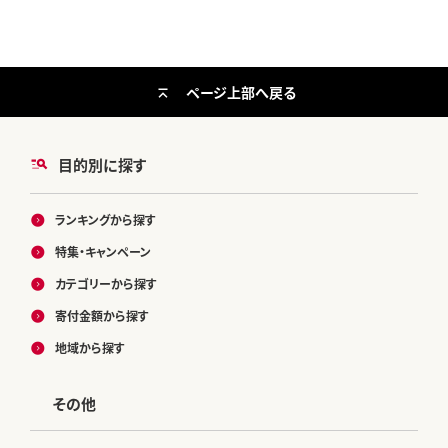
ページ上部へ戻る
目的別に探す
ランキングから探す
特集・キャンペーン
カテゴリーから探す
寄付金額から探す
地域から探す
その他