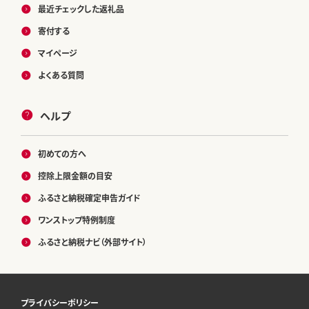
最近チェックした返礼品
寄付する
マイページ
よくある質問
ヘルプ
初めての方へ
控除上限金額の目安
ふるさと納税確定申告ガイド
ワンストップ特例制度
ふるさと納税ナビ（外部サイト）
プライバシーポリシー