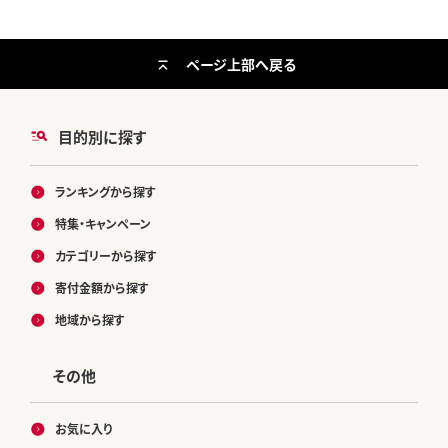
ページ上部へ戻る
目的別に探す
ランキングから探す
特集・キャンペーン
カテゴリーから探す
寄付金額から探す
地域から探す
その他
お気に入り