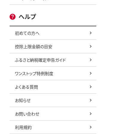
ヘルプ
初めての方へ
控除上限金額の目安
ふるさと納税確定申告ガイド
ワンストップ特例制度
よくある質問
お知らせ
お問い合わせ
利用規約