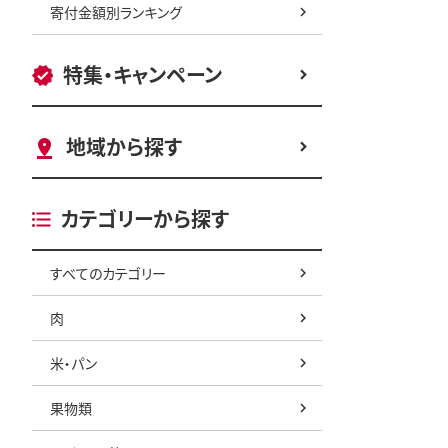
寄付金額別ランキング
特集・キャンペーン
地域から探す
カテゴリーから探す
すべてのカテゴリー
肉
米・パン
果物類