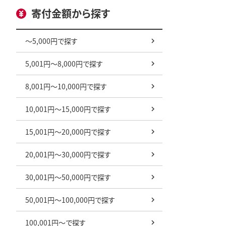
寄付金額から探す
～5,000円で探す
5,001円～8,000円で探す
8,001円～10,000円で探す
10,001円～15,000円で探す
15,001円～20,000円で探す
20,001円～30,000円で探す
30,001円～50,000円で探す
50,001円～100,000円で探す
100,001円～で探す