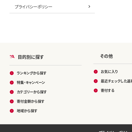
プライバシーポリシー
その他
目的別に探す
お気に入り
ランキングから探す
最近チェックした返
特集・キャンペーン
寄付する
カテゴリーから探す
寄付金額から探す
地域から探す