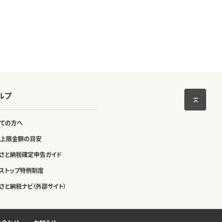
ルプ
ての方へ
上限金額の目安
さと納税確定申告ガイド
ストップ特例制度
さと納税ナビ（外部サイト）