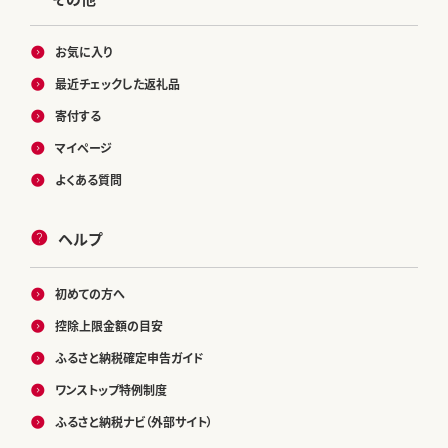
お気に入り
最近チェックした返礼品
寄付する
マイページ
よくある質問
ヘルプ
初めての方へ
控除上限金額の目安
ふるさと納税確定申告ガイド
ワンストップ特例制度
ふるさと納税ナビ（外部サイト）