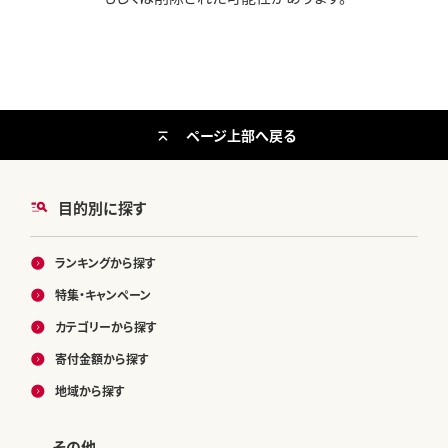
ページ上部へ戻る
目的別に探す
ランキングから探す
特集・キャンペーン
カテゴリーから探す
寄付金額から探す
地域から探す
その他