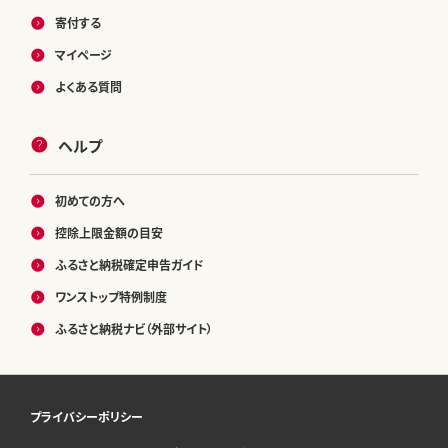
寄付する
マイページ
よくある質問
ヘルプ
初めての方へ
控除上限金額の目安
ふるさと納税確定申告ガイド
ワンストップ特例制度
ふるさと納税ナビ（外部サイト）
プライバシーポリシー