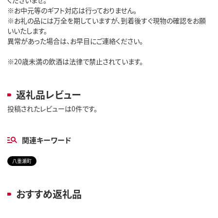
※お中元等のギフト対応は行っておりません。
※お礼の品には万全を期していますが、到着後すぐ現物の確認をお願
いいたします。
異常があった場合は、お早目にご連絡ください。
※20歳未満の飲酒は法律で禁止されています。
返礼品レビュー
投稿されたレビューは0件です。
関連キーワード
八重瀬町
おすすめ返礼品