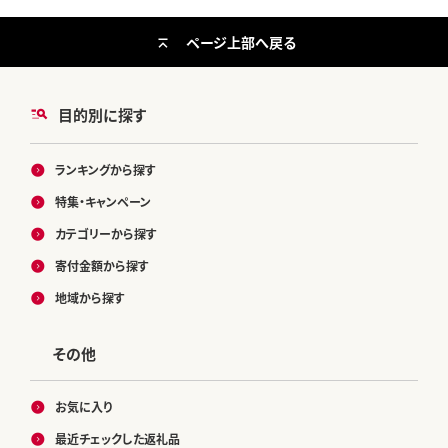
ページ上部へ戻る
目的別に探す
ランキングから探す
特集・キャンペーン
カテゴリーから探す
寄付金額から探す
地域から探す
その他
お気に入り
最近チェックした返礼品